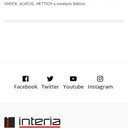
SHOCK, ALVEUS, HETTICH a mnohými ďalšími.
Facebook
Twitter
Youtube
Instagram