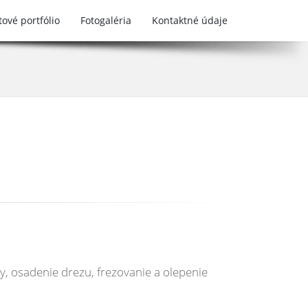
ové portfólio
Fotogaléria
Kontaktné údaje
, osadenie drezu, frezovanie a olepenie